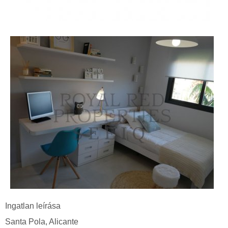
Ingatlan
leírása
Santa Pola
, Alicante